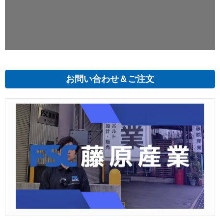
お問い合わせ＆ご注文