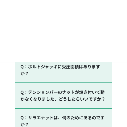
ボルトジャッキ Q&A
Q：ボルトジャッキに受圧面積はあります
か？
Q：テンションバーのナットが焼き付いて動
かなくなりました、どうしたらいいですか？
Q：サラエナットは、何のためにあるのです
か？