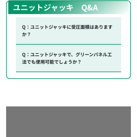
ユニットジャッキ Q&A
Q：ユニットジャッキに受圧面積はあります
か？
Q：ユニットジャッキで、グリーンパネル工
法でも使用可能でしょうか？