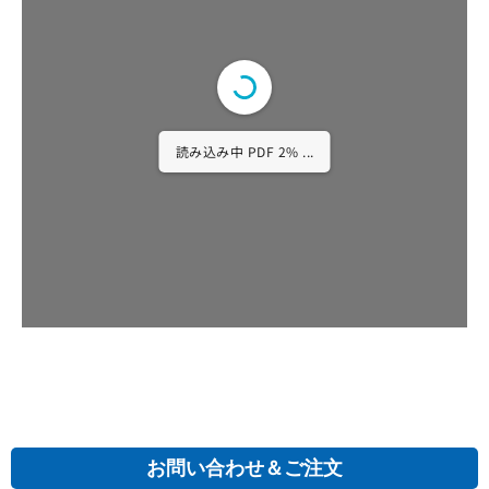
読み込み中 PDF 3% ...
お問い合わせ＆ご注文