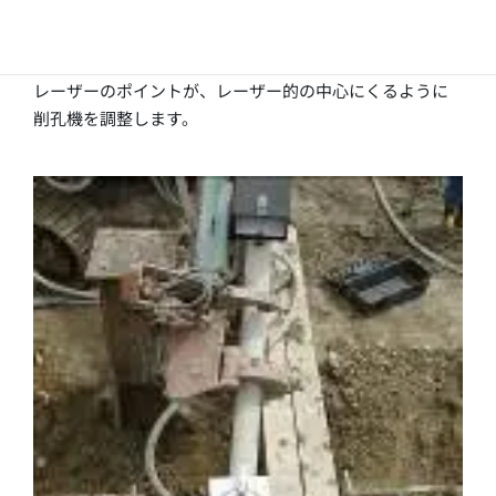
削孔機の調整
レーザーのポイントが、レーザー的の中心にくるように
削孔機を調整します。