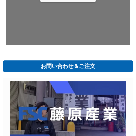
お問い合わせ＆ご注文