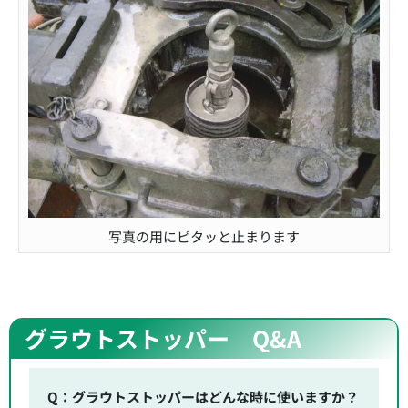
写真の用にピタッと止まります
グラウトストッパー Q&A
Q：グラウトストッパーはどんな時に使いますか？