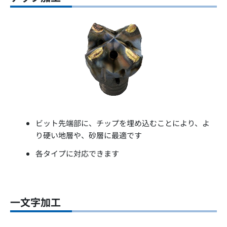
ビット先端部に、チップを埋め込むことにより、よ
り硬い地層や、砂層に最適です
各タイプに対応できます
一文字加工