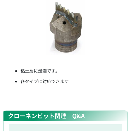
粘土層に最適です。
各タイプに対応できます
クローネンビット関連 Q&A