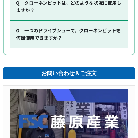
Q：クローネンビットは、どのような状況に使用し
ますか？
Q：一つのドライブシューで、クローネンビットを
何回使用できますか？
お問い合わせ＆ご注文