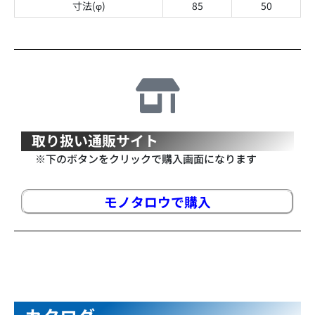
寸法(φ)
85
50
取り扱い通販サイト
※下のボタンをクリックで購入画面になります
モノタロウで購入