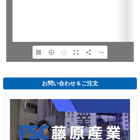
お問い合わせ＆ご注文