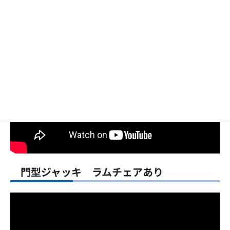
門型ジャッキ ラムチェア無し
門型ジャッキ ラムチェアあり