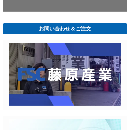
お問い合わせ＆ご注文