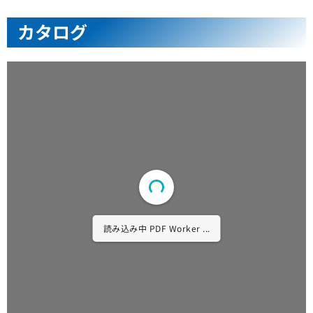
カタログ
読み込み中 PDF ...