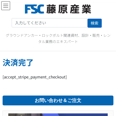
グラウンドアンカー・ロックボルト関連資材、設計・販売・レン
タル業務のエキスパート
決済完了
[accept_stripe_payment_checkout]
お問い合わせ＆ご注文