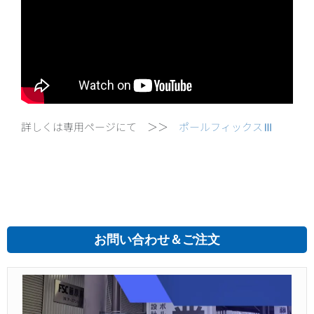
詳しくは専用ページにて ＞＞
ポールフィックスⅢ
お問い合わせ＆ご注文